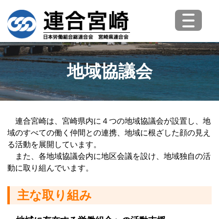
地域協議会
連合宮崎は、宮崎県内に４つの地域協議会が設置し、地
域のすべての働く仲間との連携、地域に根ざした顔の見え
る活動を展開しています。
また、各地域協議会内に地区会議を設け、地域独自の活
動に取り組んでいます。
主な取り組み