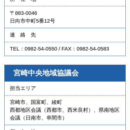
〒883-0046
日向市中町5番12号
連 絡 先
TEL：0982-54-0550 / FAX：0982-54-0583
宮崎中央地域協議会
担当エリア
宮崎市、国富町、綾町
西都地区会議（西都市、西米良村）、県南地区
会議（日南市、串間市）