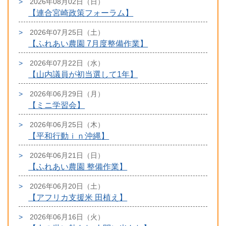
2026年08月02日（日）
【連合宮崎政策フォーラム】
2026年07月25日（土）
【ふれあい農園 7月度整備作業】
2026年07月22日（水）
【山内議員が初当選して1年】
2026年06月29日（月）
【ミニ学習会】
2026年06月25日（木）
【平和行動ｉｎ沖縄】
2026年06月21日（日）
【ふれあい農園 整備作業】
2026年06月20日（土）
【アフリカ支援米 田植え】
2026年06月16日（火）