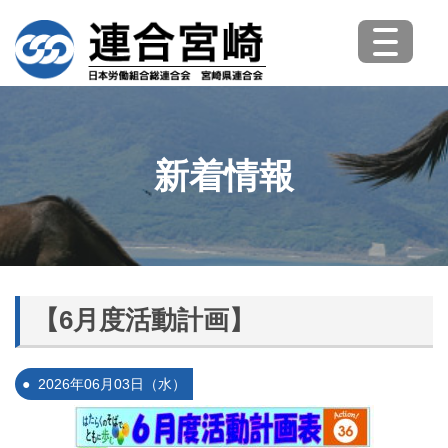
新着情報
【6月度活動計画】
2026年06月03日（水）