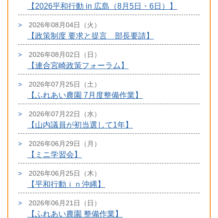
【2026平和行動 in 広島（8月5日・6日）】
2026年08月04日（火）
【政策制度 要求と提言 部長要請】
2026年08月02日（日）
【連合宮崎政策フォーラム】
2026年07月25日（土）
【ふれあい農園 7月度整備作業】
2026年07月22日（水）
【山内議員が初当選して1年】
2026年06月29日（月）
【ミニ学習会】
2026年06月25日（木）
【平和行動ｉｎ沖縄】
2026年06月21日（日）
【ふれあい農園 整備作業】