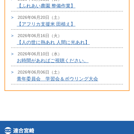
【ふれあい農園 整備作業】
2026年06月20日（土）
【アフリカ支援米 田植え】
2026年06月16日（火）
【人の世に熱あれ 人間に光あれ】
2026年06月10日（水）
お時間があればご視聴ください。
2026年06月06日（土）
青年委員会 学習会＆ボウリング大会