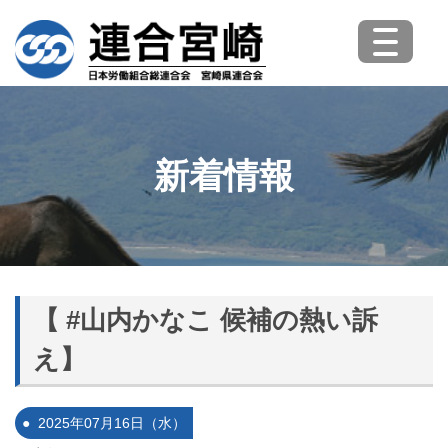
新着情報
【 #山内かなこ 候補の熱い訴
え】
2025年07月16日（水）