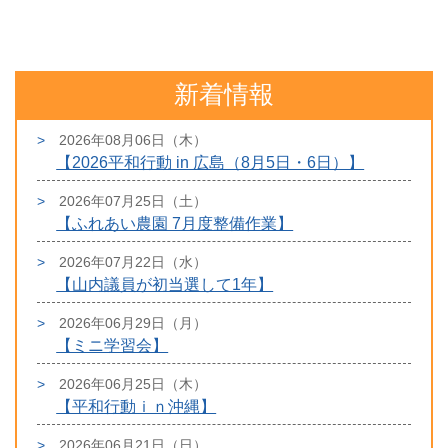
新着情報
2026年08月06日（木）
【2026平和行動 in 広島（8月5日・6日）】
2026年07月25日（土）
【ふれあい農園 7月度整備作業】
2026年07月22日（水）
【山内議員が初当選して1年】
2026年06月29日（月）
【ミニ学習会】
2026年06月25日（木）
【平和行動ｉｎ沖縄】
2026年06月21日（日）