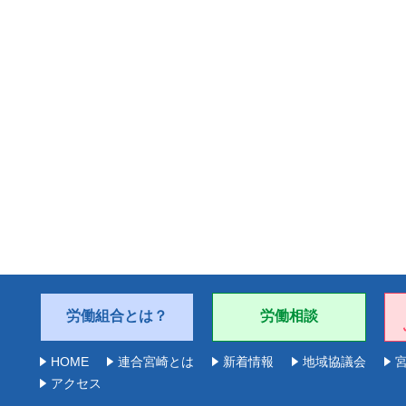
労働組合とは？
労働相談
HOME
連合宮崎とは
新着情報
地域協議会
アクセス