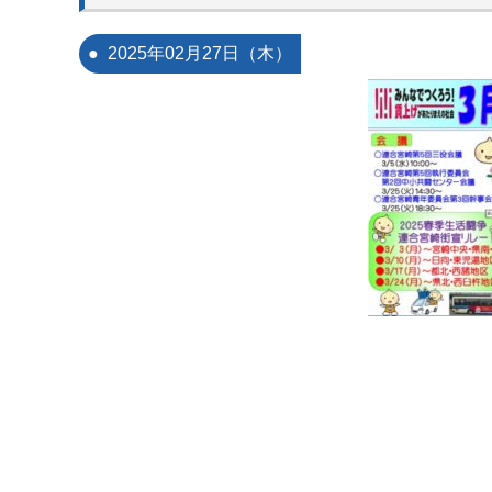
2025年02月27日（木）