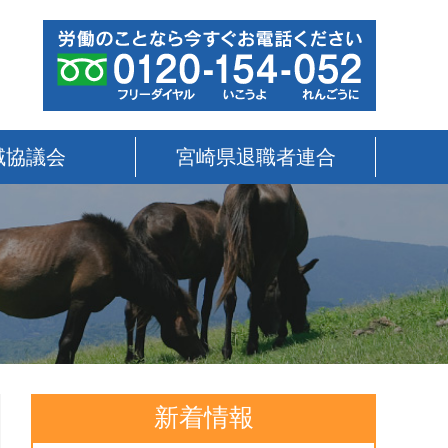
域協議会
宮崎県退職者連合
新着情報