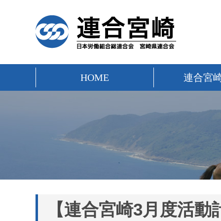
HOME
連合宮
【連合宮崎3月度活動