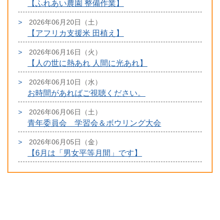
【ふれあい農園 整備作業】
2026年06月20日（土）
【アフリカ支援米 田植え】
2026年06月16日（火）
【人の世に熱あれ 人間に光あれ】
2026年06月10日（水）
お時間があればご視聴ください。
2026年06月06日（土）
青年委員会 学習会＆ボウリング大会
2026年06月05日（金）
【6月は「男女平等月間」です】