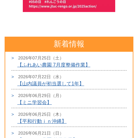
新着情報
2026年07月25日（土）
【ふれあい農園 7月度整備作業】
2026年07月22日（水）
【山内議員が初当選して1年】
2026年06月29日（月）
【ミニ学習会】
2026年06月25日（木）
【平和行動ｉｎ沖縄】
2026年06月21日（日）